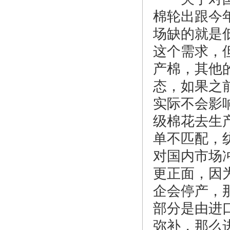
棉轮出跟今
场缺的就是
这个需求，
产棉，其他
态，如果之
实际不会影
级棉花去生
单不匹配，
对国内市场
更正面，因
企会停产，
部分是由进
弥补，那么