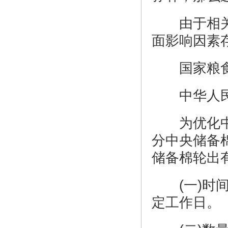
由于相关实
面影响因素
国家粮食
中华人民共
为优化中央
分中央储备
储备棉轮出
(一)时间。
定工作日。