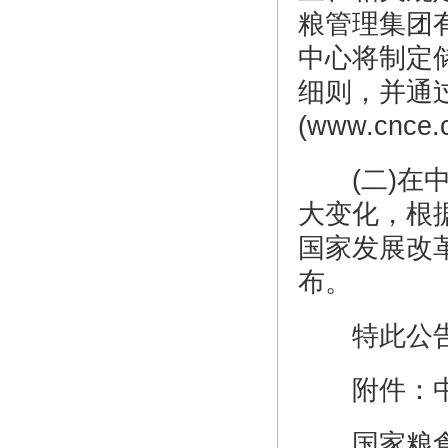
粮管理集团
中心将制定
细则，并通
(www.cnc
(二)在中
大变化，根
国家发展改
布。
特此公
附件：中央
国家粮食和