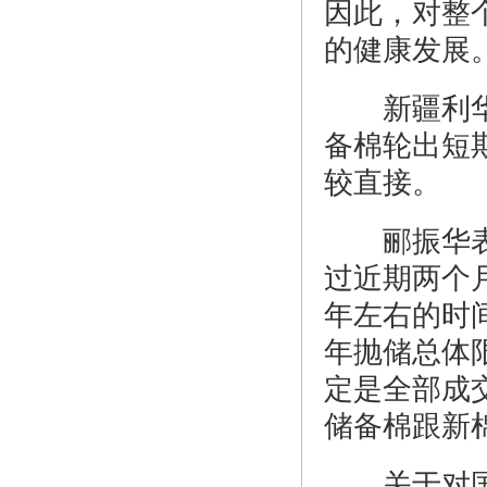
因此，对整
的健康发展
新疆利华棉
备棉轮出短
较直接。
郦振华表示
过近期两个
年左右的时
年抛储总体
定是全部成
储备棉跟新
关于对国内