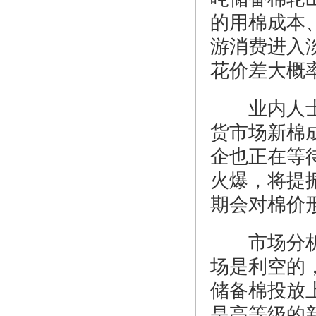
的用棉成本
游消费进入
花价差大概
业内人士认
货市场新棉
企也正在等
火爆，将提
期会对棉价
市场分析人
场是利空的
储备棉投放
是高等级的