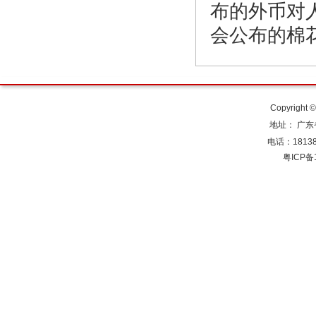
布的外币对
会公布的棉
Copyright
地址： 广
电话：181384
粤ICP备