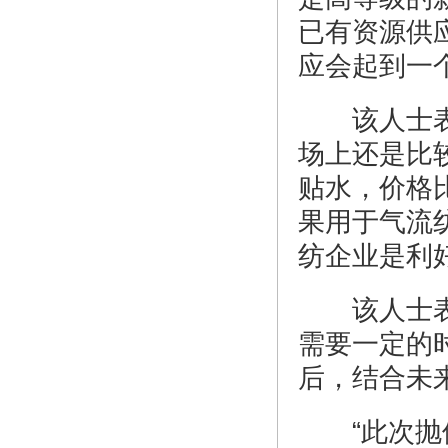
已有资源供
应会起到一
该人士表示
场上还是比
贴水，价格
果用于气流
纺企业是利
该人士表示
需要一定的
后，结合未
“此次抛储